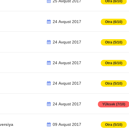
25 Avqust 2017
Otra (6/10)
24 Avqust 2017
Otra (6/10)
24 Avqust 2017
Otra (5/10)
24 Avqust 2017
Otra (6/10)
24 Avqust 2017
Otra (5/10)
24 Avqust 2017
YÜksək (7/10)
versiya
09 Avqust 2017
Otra (5/10)